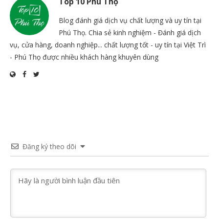
Top 10 Phú Thọ
Blog đánh giá dịch vụ chất lượng và uy tín tại
Phú Thọ. Chia sẻ kinh nghiệm - Đánh giá dịch
vụ, cửa hàng, doanh nghiệp... chất lượng tốt - uy tín tại Việt Trì
- Phú Thọ được nhiều khách hàng khuyên dùng
Đăng ký theo dõi