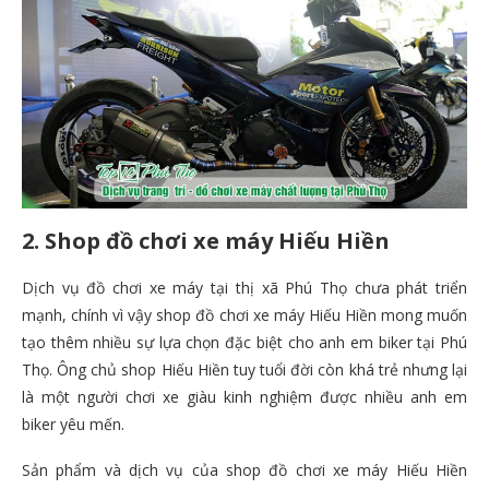
2. Shop đồ chơi xe máy Hiếu Hiền
Dịch vụ đồ chơi xe máy tại thị xã Phú Thọ chưa phát triển
mạnh, chính vì vậy shop đồ chơi xe máy Hiếu Hiền mong muốn
tạo thêm nhiều sự lựa chọn đặc biệt cho anh em biker tại Phú
Thọ. Ông chủ shop Hiếu Hiền tuy tuổi đời còn khá trẻ nhưng lại
là một người chơi xe giàu kinh nghiệm được nhiều anh em
biker yêu mến.
Sản phẩm và dịch vụ của shop đồ chơi xe máy Hiếu Hiền