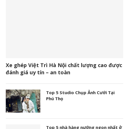
Xe ghép Việt Trì Hà Nội chất lượng cao được
đánh giá uy tín – an toàn
Top 5 Studio Chụp Ảnh Cưới Tại
Phú Thọ
Top 5 nhà hàng nướng ngon nhất ở