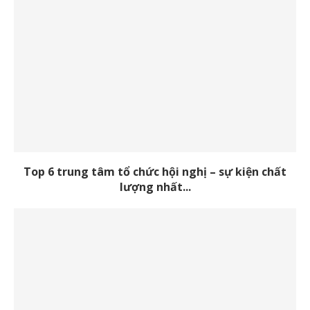
Top 6 trung tâm tổ chức hội nghị – sự kiện chất
lượng nhất...