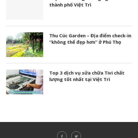
thành phố Việt Trì
Thu Cúc Garden – Địa điểm check-in
“không thể đẹp hơn” ở Phú Thọ
Top 3 dịch vụ sửa chữa Tivi chất
lượng tốt nhất tại Việt Trì