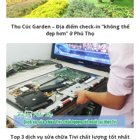
Thu Cúc Garden – Địa điểm check-in “không thể
đẹp hơn” ở Phú Thọ
Top 3 dịch vụ sửa chữa Tivi chất lượng tốt nhất